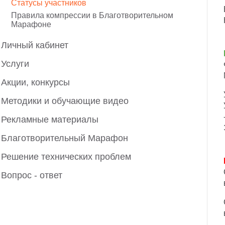
Статусы участников
Правила компрессии в Благотворительном
Марафоне
Личный кабинет
Услуги
Акции, конкурсы
Методики и обучающие видео
Рекламные материалы
Благотворительный Марафон
Решение технических проблем
Вопрос - ответ